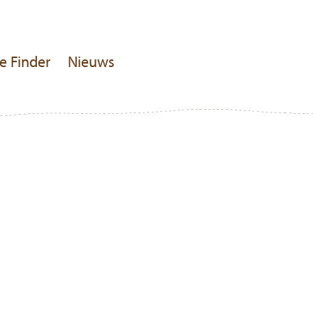
e Finder
Nieuws