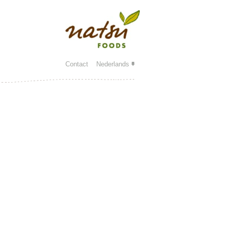
Contact
Nederlands