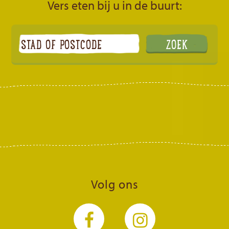
Vers eten bij u in de buurt:
Volg ons