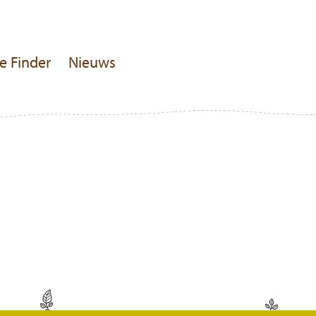
e Finder
Nieuws