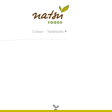
Contact
Nederlands