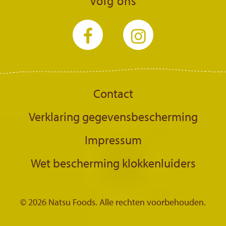
Volg ons
Contact
Verklaring gegevensbescherming
Impressum
Wet bescherming klokkenluiders
© 2026 Natsu Foods. Alle rechten voorbehouden.