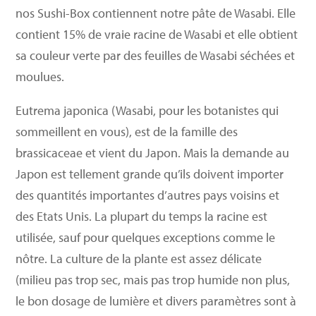
nos Sushi-Box contiennent notre pâte de Wasabi. Elle
contient 15% de vraie racine de Wasabi et elle obtient
sa couleur verte par des feuilles de Wasabi séchées et
moulues.
Eutrema japonica (Wasabi, pour les botanistes qui
sommeillent en vous), est de la famille des
brassicaceae et vient du Japon. Mais la demande au
Japon est tellement grande qu’ils doivent importer
des quantités importantes d’autres pays voisins et
des Etats Unis. La plupart du temps la racine est
utilisée, sauf pour quelques exceptions comme le
nôtre. La culture de la plante est assez délicate
(milieu pas trop sec, mais pas trop humide non plus,
le bon dosage de lumière et divers paramètres sont à