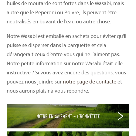
huiles de moutarde sont fortes dans le Wasabi, mais
autre que le Peperoni ou Poivre, ils peuvent être
neutralisés en buvant de l’eau ou autre chose.
Notre Wasabi est emballé en sachets pour éviter qu’il
puisse se disperser dans la barquette et cela
dérangerait ceux d’entre vous qui ne l’aiment pas.
Notre petite information sur notre Wasabi était-elle
instructive ? Si vous avez encore des questions, vous
pouvez nous joindre sur
notre page de contacte
et
nous aurons plaisir à vous répondre.
NOTRE ENGAGEMENT – L’HONNÊTETÉ