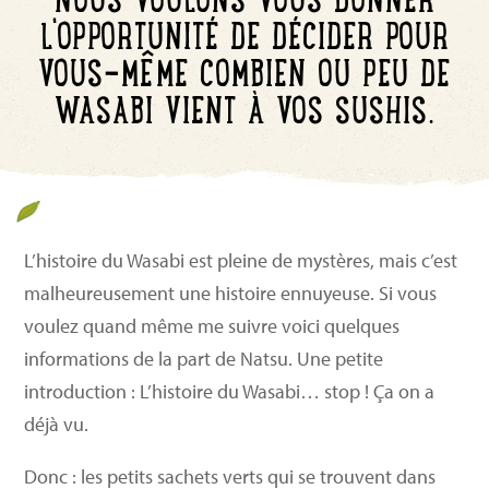
L'OPPORTUNITÉ DE DÉCIDER POUR
VOUS-MÊME COMBIEN OU PEU DE
WASABI VIENT À VOS SUSHIS.
L’histoire du Wasabi est pleine de mystères, mais c’est
malheureusement une histoire ennuyeuse. Si vous
voulez quand même me suivre voici quelques
informations de la part de Natsu. Une petite
introduction : L’histoire du Wasabi… stop ! Ça on a
déjà vu.
Donc : les petits sachets verts qui se trouvent dans