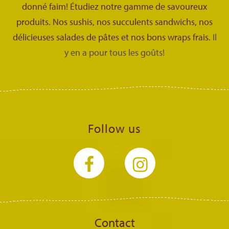
donné faim! Étudiez notre gamme de savoureux
produits. Nos sushis, nos succulents sandwichs, nos
délicieuses salades de pâtes et nos bons wraps frais.
Il
y en a pour tous les goûts!
Follow us
Contact