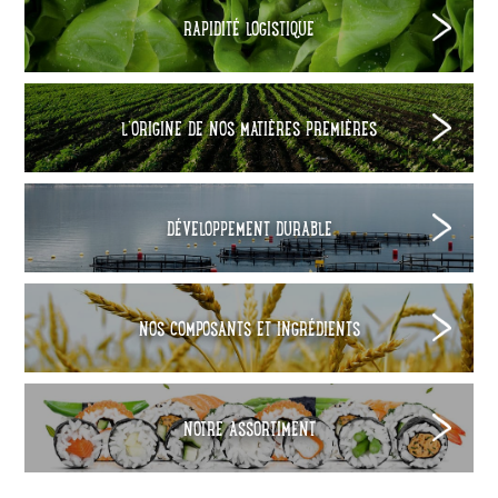
RAPIDITÉ LOGISTIQUE
L’ORIGINE DE NOS MATIÈRES PREMIÈRES
DÉVELOPPEMENT DURABLE
NOS COMPOSANTS ET INGRÉDIENTS
NOTRE ASSORTIMENT