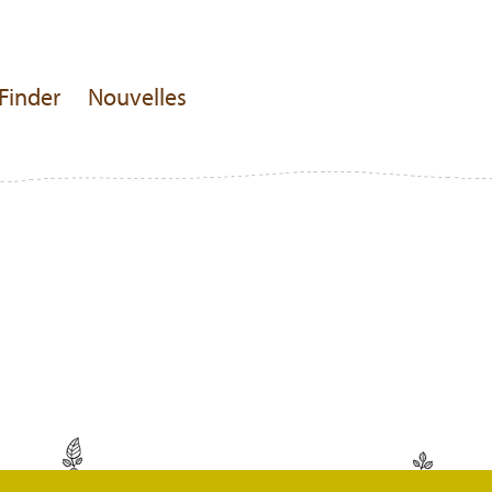
Finder
Nouvelles