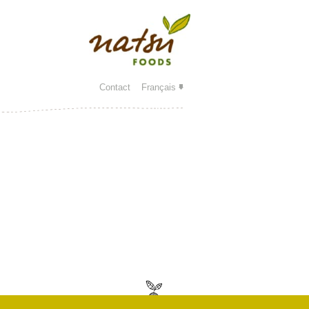
Contact
Français