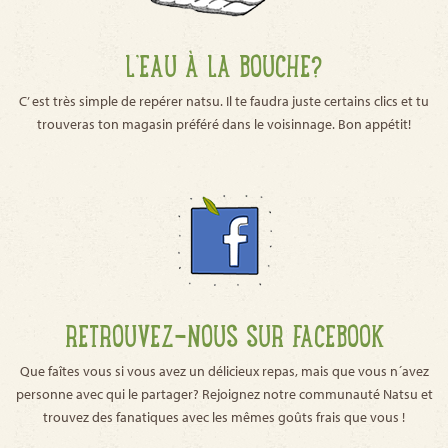
L’EAU À LA BOUCHE?
C’ est très simple de repérer natsu. Il te faudra juste certains clics et tu
trouveras ton magasin préféré dans le voisinnage. Bon appétit!
RETROUVEZ-NOUS SUR FACEBOOK
Que faîtes vous si vous avez un délicieux repas, mais que vous n´avez
personne avec qui le partager? Rejoignez notre communauté Natsu et
trouvez des fanatiques avec les mêmes goûts frais que vous !