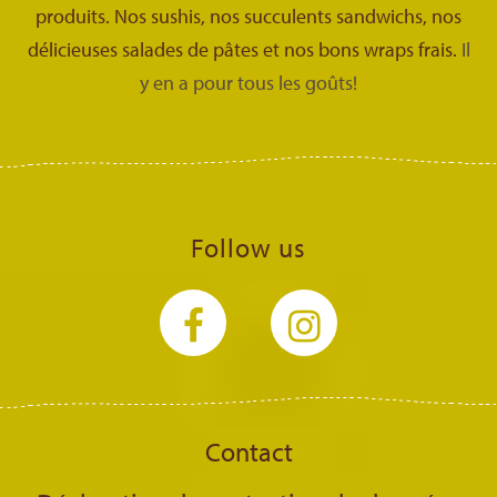
produits. Nos sushis, nos succulents sandwichs, nos
délicieuses salades de pâtes et nos bons wraps frais.
Il
y en a pour tous les goûts!
Follow us
Contact