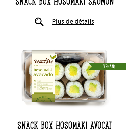
SNACK BOX HOSOMAKI SAUMON
Plus de détails
VEGAN!
SNACK BOX HOSOMAKI AVOCAT