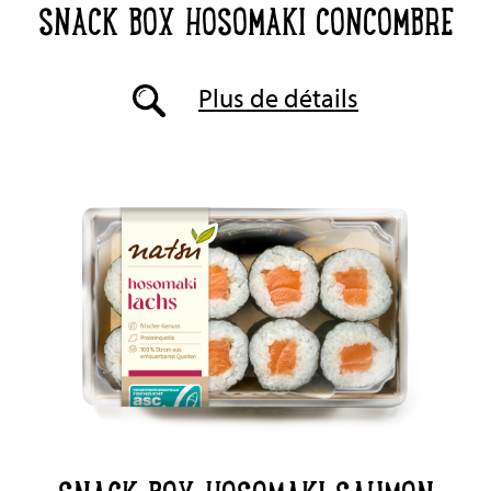
SNACK BOX HOSOMAKI CONCOMBRE
Plus de détails