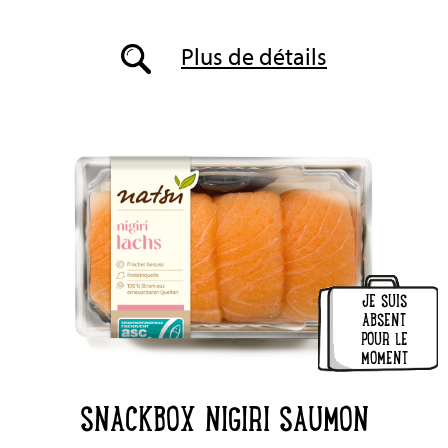
Plus de détails
JE SUIS
ABSENT
POUR LE
MOMENT
SNACKBOX NIGIRI SAUMON