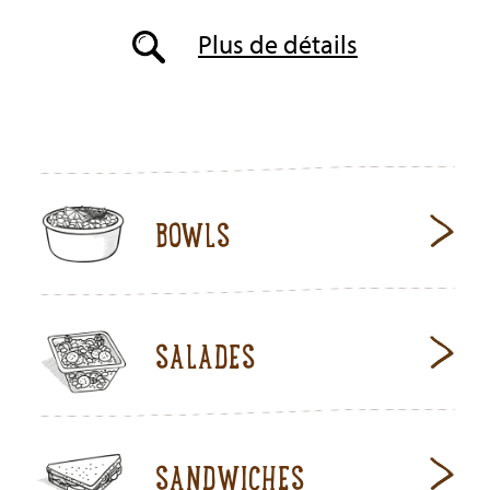
Plus de détails
BOWLS
SALADES
SANDWICHES