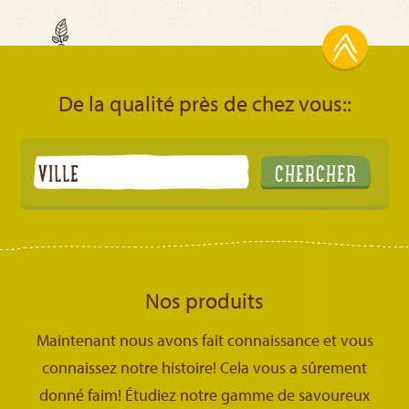
De la qualité près de chez vous::
Nos produits
Maintenant nous avons fait connaissance et vous
connaissez notre histoire! Cela vous a sûrement
donné faim! Étudiez notre gamme de savoureux