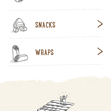
SNACKS
WRAPS