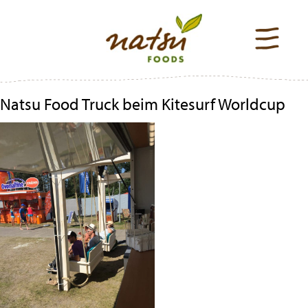
Natsu Food Truck beim Kitesurf Worldcup