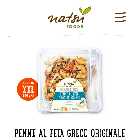
PENNE AL FETA GRECO ORIGINALE