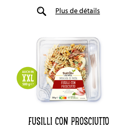
Plus de détails
FUSILLI CON PROSCIUTTO