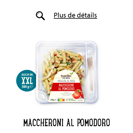
Plus de détails
MACCHERONI AL POMODORO