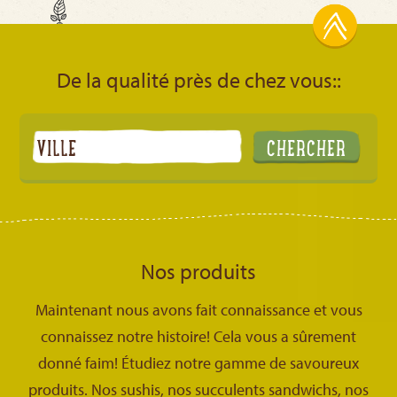
De la qualité près de chez vous::
Nos produits
Maintenant nous avons fait connaissance et vous
connaissez notre histoire! Cela vous a sûrement
donné faim! Étudiez notre gamme de savoureux
produits. Nos sushis, nos succulents sandwichs, nos