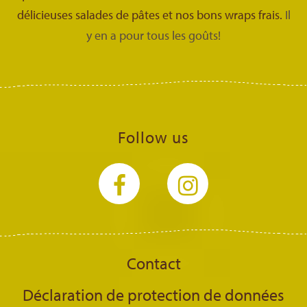
délicieuses salades de pâtes et nos bons wraps frais.
Il
y en a pour tous les goûts!
Follow us
Contact
Déclaration de protection de données