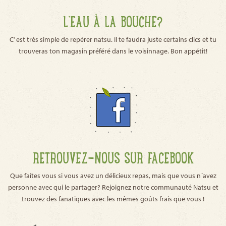
L’EAU À LA BOUCHE?
C’ est très simple de repérer natsu. Il te faudra juste certains clics et tu
trouveras ton magasin préféré dans le voisinnage. Bon appétit!
RETROUVEZ-NOUS SUR FACEBOOK
Que faîtes vous si vous avez un délicieux repas, mais que vous n´avez
personne avec qui le partager? Rejoignez notre communauté Natsu et
trouvez des fanatiques avec les mêmes goûts frais que vous !