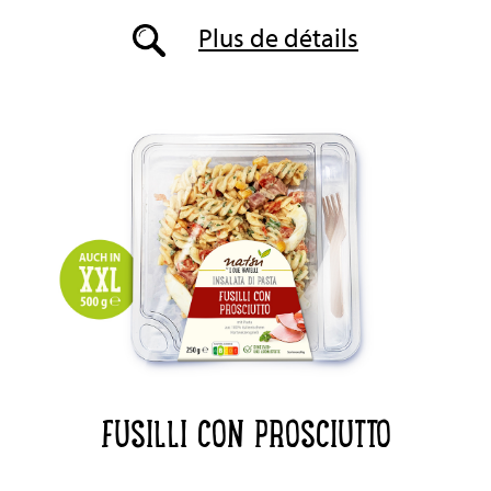
Plus de détails
FUSILLI CON PROSCIUTTO