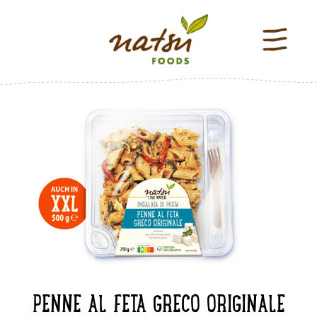
PENNE AL FETA GRECO ORIGINALE