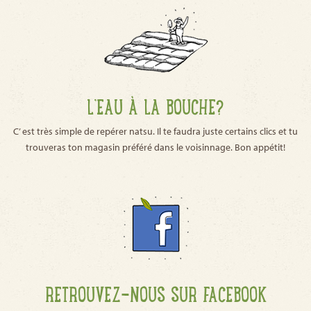
L’EAU À LA BOUCHE?
C’ est très simple de repérer natsu. Il te faudra juste certains clics et tu
trouveras ton magasin préféré dans le voisinnage. Bon appétit!
RETROUVEZ-NOUS SUR FACEBOOK