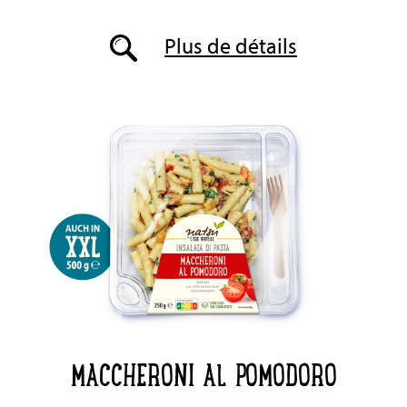
Plus de détails
MACCHERONI AL POMODORO