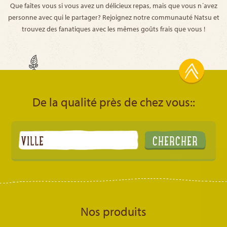
Que faîtes vous si vous avez un délicieux repas, mais que vous n´avez
personne avec qui le partager? Rejoignez notre communauté Natsu et
trouvez des fanatiques avec les mêmes goûts frais que vous !
De la qualité près de chez vous::
Nos produits