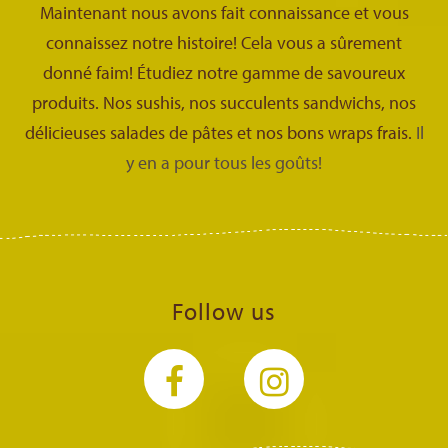
Maintenant nous avons fait connaissance et vous
connaissez notre histoire! Cela vous a sûrement
donné faim! Étudiez notre gamme de savoureux
produits. Nos sushis, nos succulents sandwichs, nos
délicieuses salades de pâtes et nos bons wraps frais.
Il
y en a pour tous les goûts!
Follow us