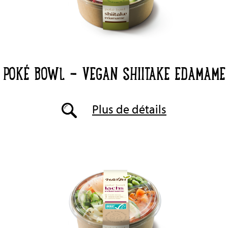
POKÉ BOWL - VEGAN SHIITAKE EDAMAME
Plus de détails