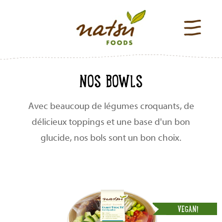
NOS BOWLS
Avec beaucoup de légumes croquants, de
délicieux toppings et une base d'un bon
glucide, nos bols sont un bon choix.
VEGAN!