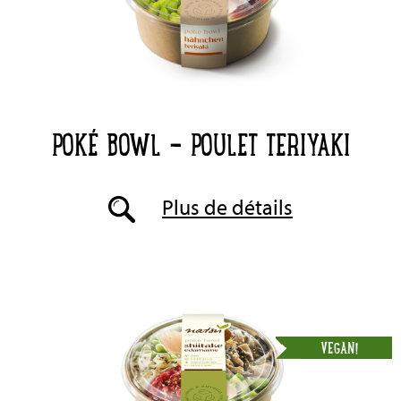
POKÉ BOWL - POULET TERIYAKI
Plus de détails
VEGAN!