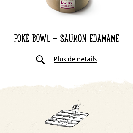
POKÉ BOWL - SAUMON EDAMAME
Plus de détails