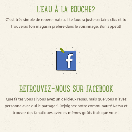
L’EAU À LA BOUCHE?
C’ est très simple de repérer natsu. Il te faudra juste certains clics et tu
trouveras ton magasin préféré dans le voisinnage. Bon appétit!
RETROUVEZ-NOUS SUR FACEBOOK
Que faîtes vous si vous avez un délicieux repas, mais que vous n´avez
personne avec qui le partager? Rejoignez notre communauté Natsu et
trouvez des fanatiques avec les mêmes goûts frais que vous !