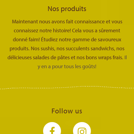
Nos produits
Maintenant nous avons fait connaissance et vous
connaissez notre histoire! Cela vous a sûrement
donné faim! Étudiez notre gamme de savoureux
produits. Nos sushis, nos succulents sandwichs, nos
délicieuses salades de pâtes et nos bons wraps frais.
Il
y en a pour tous les goûts!
Follow us